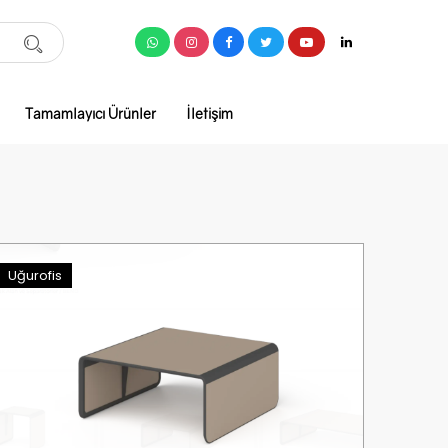
Tamamlayıcı Ürünler
İletişim
Uğurofis